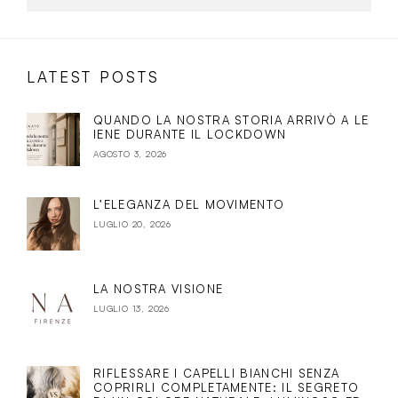
LATEST POSTS
QUANDO LA NOSTRA STORIA ARRIVÒ A LE
IENE DURANTE IL LOCKDOWN
AGOSTO 3, 2026
L’ELEGANZA DEL MOVIMENTO
LUGLIO 20, 2026
LA NOSTRA VISIONE
LUGLIO 13, 2026
RIFLESSARE I CAPELLI BIANCHI SENZA
COPRIRLI COMPLETAMENTE: IL SEGRETO