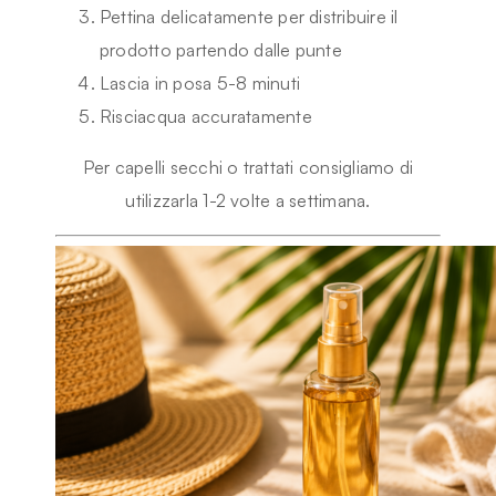
Pettina delicatamente per distribuire il
prodotto partendo dalle punte
Lascia in posa 5-8 minuti
Risciacqua accuratamente
Per capelli secchi o trattati consigliamo di
utilizzarla 1-2 volte a settimana.