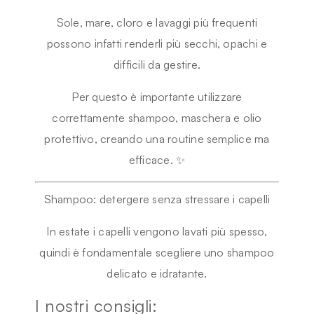
Sole, mare, cloro e lavaggi più frequenti
possono infatti renderli più secchi, opachi e
difficili da gestire.
Per questo è importante utilizzare
correttamente shampoo, maschera e olio
protettivo, creando una routine semplice ma
efficace. ✨
Shampoo: detergere senza stressare i capelli
In estate i capelli vengono lavati più spesso,
quindi è fondamentale scegliere uno shampoo
delicato e idratante.
I nostri consigli: