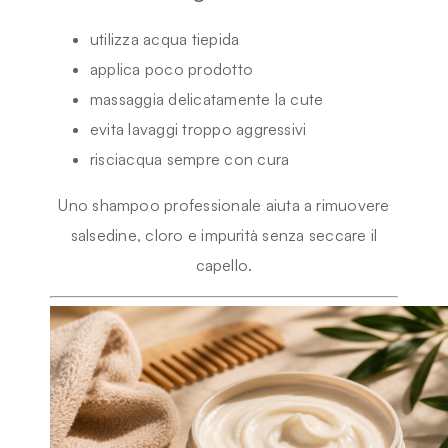
utilizza acqua tiepida
applica poco prodotto
massaggia delicatamente la cute
evita lavaggi troppo aggressivi
risciacqua sempre con cura
Uno shampoo professionale aiuta a rimuovere
salsedine, cloro e impurità senza seccare il
capello.