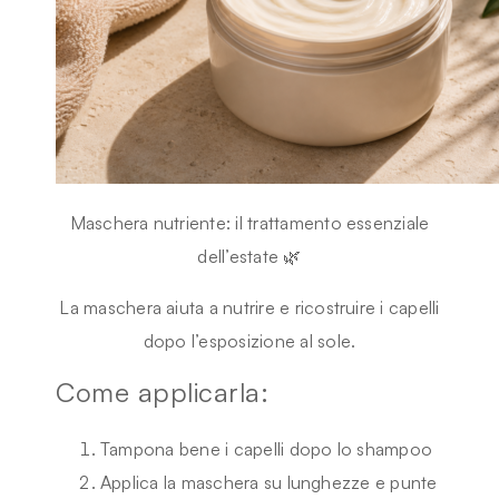
Maschera nutriente: il trattamento essenziale
dell’estate 🌿
La maschera aiuta a nutrire e ricostruire i capelli
dopo l’esposizione al sole.
Come applicarla:
Tampona bene i capelli dopo lo shampoo
Applica la maschera su lunghezze e punte