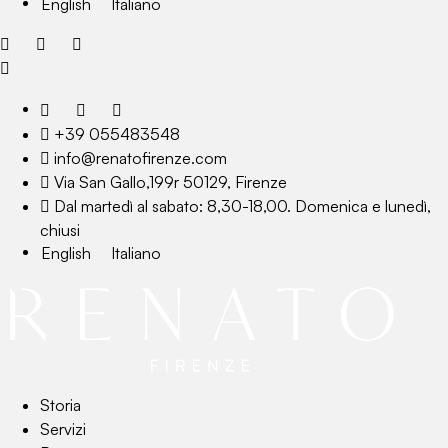
English
Italiano
+39 055483548
info@renatofirenze.com
Via San Gallo,199r 50129, Firenze
Dal martedì al sabato: 8,30-18,00. Domenica e lunedì,
chiusi
English
Italiano
Storia
Servizi