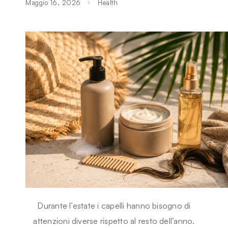
Maggio 16, 2026
Health
Durante l’estate i capelli hanno bisogno di
attenzioni diverse rispetto al resto dell’anno.