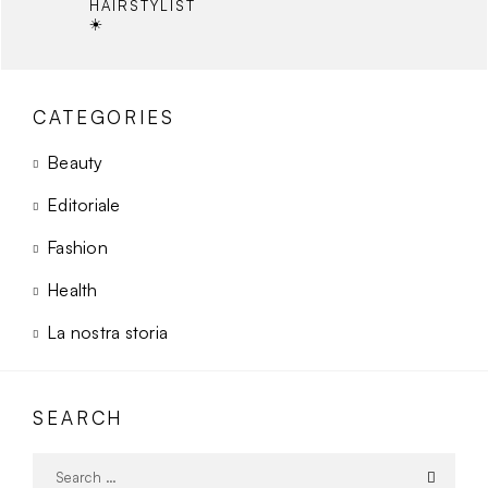
HAIRSTYLIST
☀️
CATEGORIES
Beauty
Editoriale
Fashion
Health
La nostra storia
SEARCH