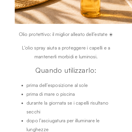
Olio protettivo: il miglior alleato dell’estate ☀️
L’olio spray aiuta a proteggere i capelli e a
mantenerli morbidi e luminosi.
Quando utilizzarlo:
prima dell’esposizione al sole
prima di mare o piscina
durante la giornata se i capelli risultano
secchi
dopo l’asciugatura per illuminare le
lunghezze