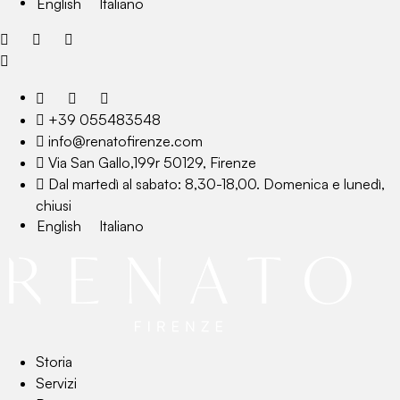
English
Italiano
+39 055483548
info@renatofirenze.com
Via San Gallo,199r 50129, Firenze
Dal martedì al sabato: 8,30-18,00. Domenica e lunedì,
chiusi
English
Italiano
Storia
Servizi