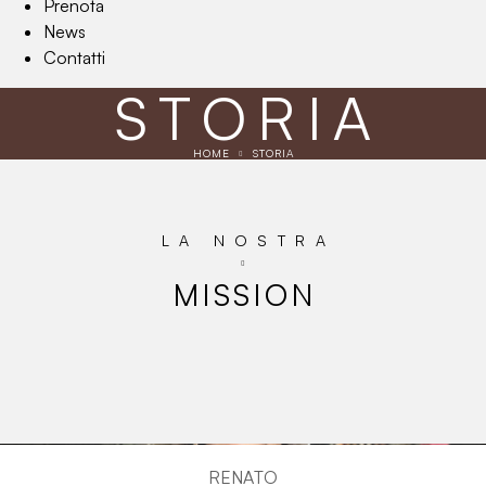
Prenota
News
Contatti
STORIA
HOME
STORIA
LA NOSTRA
MISSION
RENATO