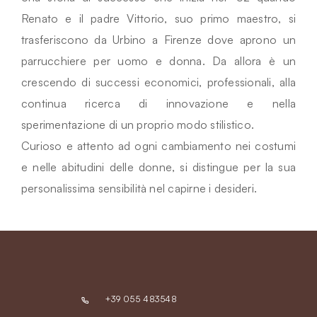
Renato e il padre Vittorio, suo primo maestro, si
trasferiscono da Urbino a Firenze dove aprono un
parrucchiere per uomo e donna. Da allora è un
crescendo di successi economici, professionali, alla
continua ricerca di innovazione e nella
sperimentazione di un proprio modo stilistico.
Curioso e attento ad ogni cambiamento nei costumi
e nelle abitudini delle donne, si distingue per la sua
personalissima sensibilità nel capirne i desideri.
+39 055 483548