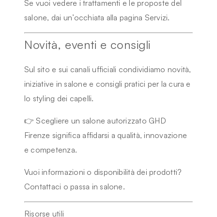
Se vuoi vedere i trattamenti e le proposte del
salone, dai un’occhiata alla pagina
Servizi
.
Novità, eventi e consigli
Sul sito e sui canali ufficiali condividiamo novità,
iniziative in salone e consigli pratici per la cura e
lo styling dei capelli.
👉 Scegliere un
salone autorizzato GHD
Firenze
significa affidarsi a qualità, innovazione
e competenza.
Vuoi informazioni o disponibilità dei prodotti?
Contattaci o passa in salone.
Risorse utili