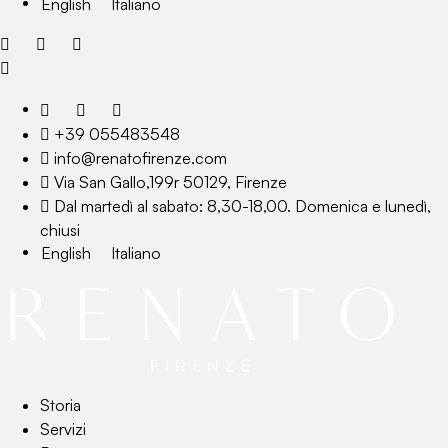
English
Italiano
+39 055483548
info@renatofirenze.com
Via San Gallo,199r 50129, Firenze
Dal martedì al sabato: 8,30-18,00. Domenica e lunedì,
chiusi
English
Italiano
Storia
Servizi