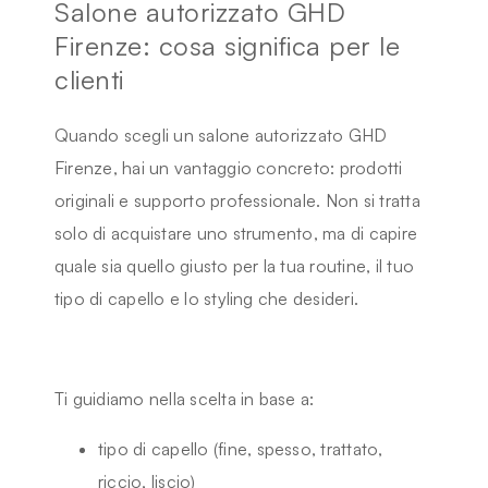
Salone autorizzato GHD
Firenze: cosa significa per le
clienti
Quando scegli un
salone autorizzato GHD
Firenze
, hai un vantaggio concreto: prodotti
originali e supporto professionale. Non si tratta
solo di acquistare uno strumento, ma di capire
quale sia quello giusto per la tua routine, il tuo
tipo di capello e lo styling che desideri.
Ti guidiamo nella scelta in base a:
tipo di capello (fine, spesso, trattato,
riccio, liscio)