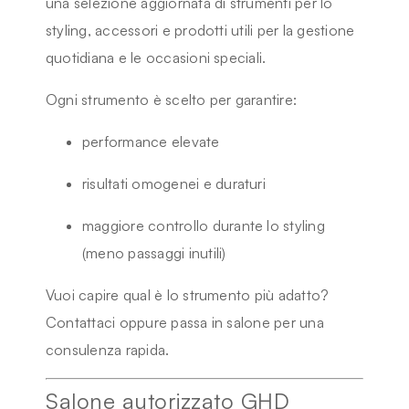
una selezione aggiornata di strumenti per lo
styling, accessori e prodotti utili per la gestione
quotidiana e le occasioni speciali.
Ogni strumento è scelto per garantire:
performance elevate
risultati omogenei e duraturi
maggiore controllo durante lo styling
(meno passaggi inutili)
Vuoi capire qual è lo strumento più adatto?
Contattaci
oppure passa in salone per una
consulenza rapida.
Salone autorizzato GHD