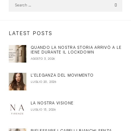
LATEST POSTS
QUANDO LA NOSTRA STORIA ARRIVÒ A LE
IENE DURANTE IL LOCKDOWN
AGOSTO 3, 2026
L’ELEGANZA DEL MOVIMENTO
LUGLIO 20, 2026
LA NOSTRA VISIONE
LUGLIO 13, 2026
RIFLESSARE I CAPELLI BIANCHI SENZA