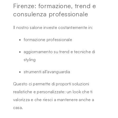
Firenze: formazione, trend e
consulenza professionale
Il nostro salone investe costantemente in:
formazione professionale
aggiornamento su trend e tecniche di
styling
strumenti all’avanguardia
Questo ci permette di proporti soluzioni
realistiche e personalizzate: un look che ti
valorizza e che riesci a mantenere anche a
casa.