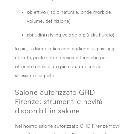
obiettivo (liscio naturale, onde morbide,
volume, definizione)
abitudini (styling veloce o più strutturato)
In più, ti diamo indicazioni pratiche su passaggi
corretti, protezione termica e tecniche per
ottenere un risultato più duraturo senza
stressare il capello.
Salone autorizzato GHD
Firenze: strumenti e novità
disponibili in salone
Nel nostro
salone autorizzato GHD Firenze
trovi