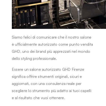
Siamo felici di comunicare che il nostro salone
è ufficialmente autorizzato come punto vendita
GHD
, uno dei brand più apprezzati nel mondo
dello styling professionale.
Essere un
salone autorizzato GHD Firenze
significa offrire strumenti originali, sicuri e
aggiornati, con una consulenza reale per
scegliere lo strumento più adatto ai tuoi capelli
e al risultato che vuoi ottenere.